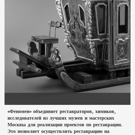
«Феномен» объединяет реставраторов, химиков,
исследователей из лучших музеев и мастерских
Москвы для реализации проектов по реставрации.
Это позволяет осуществлять реставрацию на