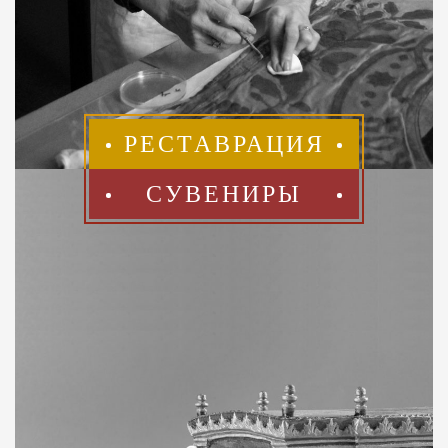
РЕСТАВРАЦИЯ
СУВЕНИРЫ